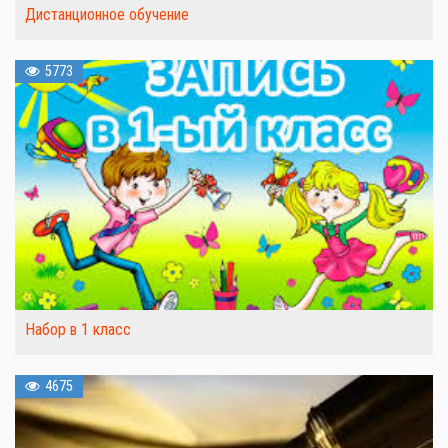
Дистанционное обучение
5773
Набор в 1 класс
4675