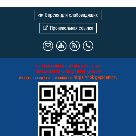
Версия для слабовидящих
Произвольная ссылка
НЕЗАВИСИМАЯ ОЦЕНКА КАЧЕСТВА
ОБРАЗОВАТЕЛЬНОЙ ДЕЯТЕЛЬНОСТИ
https://nok.gepicentr.ru
Анкета находится по ссылке: