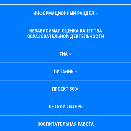
ИНФОРМАЦИОННЫЙ РАЗДЕЛ
НЕЗАВИСИМАЯ ОЦЕНКА КАЧЕСТВА
ОБРАЗОВАТЕЛЬНОЙ ДЕЯТЕЛЬНОСТИ
ГИА
ПИТАНИЕ
ПРОЕКТ 500+
ЛЕТНИЙ ЛАГЕРЬ
ВОСПИТАТЕЛЬНАЯ РАБОТА