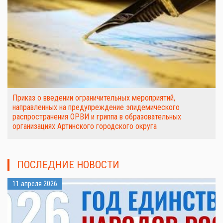
Приказ о введении ограничительных мероприятий,
направленных на предупреждение эпидемического
распространения ОРВИ и гриппа в образовательных
организациях Артинского городского округа
ПОСЛЕДНИЕ НОВОСТИ
11 апреля 2026