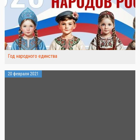
Год народного единства
20 февраля 2021