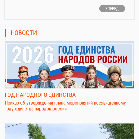
ВПЕРЕД
НОВОСТИ
ГОД НАРОДНОГО ЕДИНСТВА
Приказ об утверждении плана мероприятий посявященному
году единства народов россии.