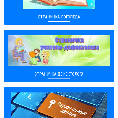
СТРАНИЧКА ЛОГОПЕДА
СТРАНИЧКА ДЕФЕКТОЛОГА