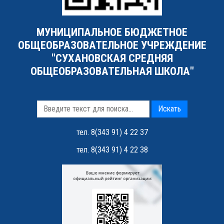
МУНИЦИПАЛЬНОЕ БЮДЖЕТНОЕ
ОБЩЕОБРАЗОВАТЕЛЬНОЕ УЧРЕЖДЕНИЕ
"СУХАНОВСКАЯ СРЕДНЯЯ
ОБЩЕОБРАЗОВАТЕЛЬНАЯ ШКОЛА"
Искать
тел. 8(343 91) 4 22 37
тел. 8(343 91) 4 22 38