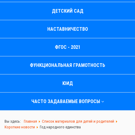
ДЕТСКИЙ САД
НАСТАВНИЧЕСТВО
ФГОС - 2021
ФУНКЦИОНАЛЬНАЯ ГРАМОТНОСТЬ
ЮИД
ЧАСТО ЗАДАВАЕМЫЕ ВОПРОСЫ
Вы здесь:
Главная
Список материалов для детей и родителей
Короткие новости
Год народного единства