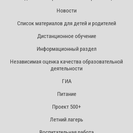
Новости
Список материалов для детей и родителей
Дистанционное обучение
Информационный раздел
Независимая оценка качества образовательной
деятельности
ГИА
Питание
Проект 500+
Летний лагерь
Воспитательная работа