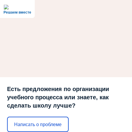
Решаем вместе
Есть предложения по организации
учебного процесса или знаете, как
сделать школу лучше?
Написать о проблеме