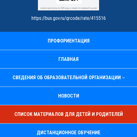
https://bus.gov.ru/qrcode/rate/415516
ПРОФОРИЕНТАЦИЯ
ГЛАВНАЯ
СВЕДЕНИЯ ОБ ОБРАЗОВАТЕЛЬНОЙ ОРГАНИЗАЦИИ
НОВОСТИ
СПИСОК МАТЕРИАЛОВ ДЛЯ ДЕТЕЙ И РОДИТЕЛЕЙ
ДИСТАНЦИОННОЕ ОБУЧЕНИЕ