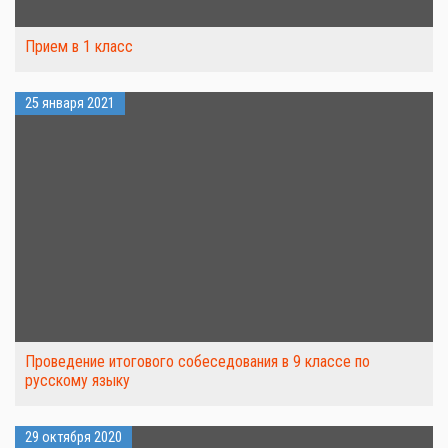
Прием в 1 класс
25 января 2021
Проведение итогового собеседования в 9 классе по
русскому языку
29 октября 2020