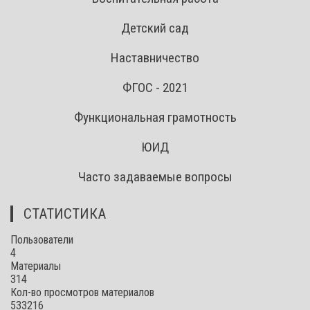
Детский сад
Наставничество
ФГОС - 2021
Функциональная грамотность
ЮИД
Часто задаваемые вопросы
СТАТИСТИКА
Пользователи
4
Материалы
314
Кол-во просмотров материалов
533216