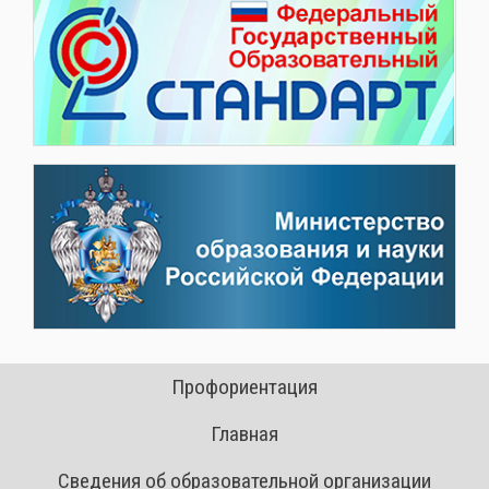
Профориентация
Главная
Сведения об образовательной организации