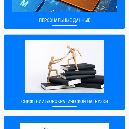
ПЕРСОНАЛЬНЫЕ ДАННЫЕ
CНИЖЕНИИ БЮРОКРАТИЧЕСКОЙ НАГРУЗКИ