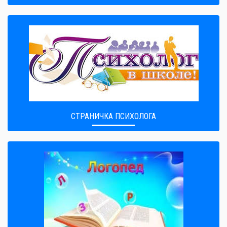
СТРАНИЧКА ПСИХОЛОГА