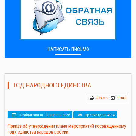
НАПИСАТЬ ПИСЬМО
ГОД НАРОДНОГО ЕДИНСТВА
Печать
E-mail
Опубликовано: 11 апреля 2026
Просмотров: 4014
Приказ об утверждении плана мероприятий посявященному
году единства народов россии.