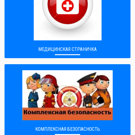
МЕДИЦИНСКАЯ СТРАНИЧКА
КОМПЛЕКСНАЯ БЕЗОПАСНОСТЬ