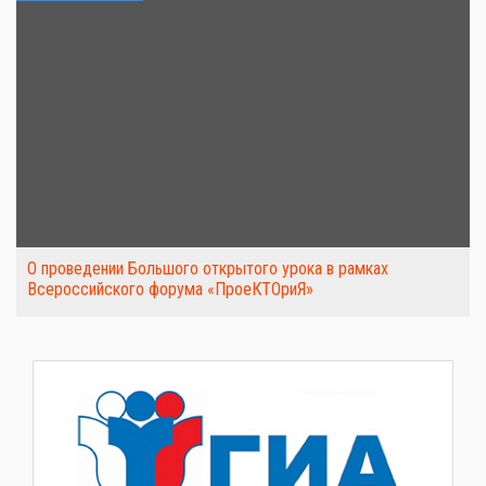
О проведении Большого открытого урока в рамках
Всероссийского форума «ПроеКТОриЯ»