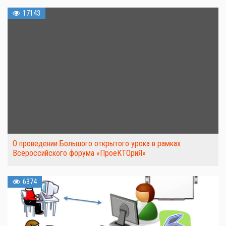
17143
О проведении Большого открытого урока в рамках
Всероссийского форума «ПроеКТОриЯ»
6374