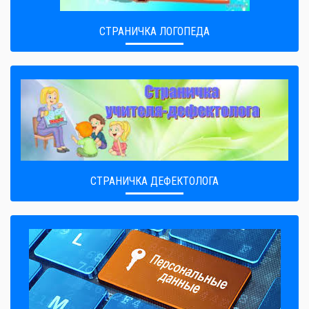
СТРАНИЧКА ЛОГОПЕДА
СТРАНИЧКА ДЕФЕКТОЛОГА