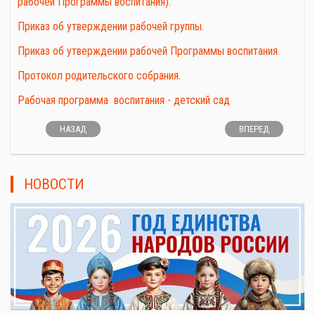
рабочей Программы воспитания).
Приказ об утверждении рабочей группы.
Приказ об утверждении рабочей Программы воспитания.
Протокол родительского собрания.
Рабочая программа воспитания - детский сад
НАЗАД
ВПЕРЕД
НОВОСТИ