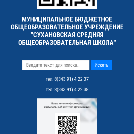
МУНИЦИПАЛЬНОЕ БЮДЖЕТНОЕ
ОБЩЕОБРАЗОВАТЕЛЬНОЕ УЧРЕЖДЕНИЕ
"СУХАНОВСКАЯ СРЕДНЯЯ
ОБЩЕОБРАЗОВАТЕЛЬНАЯ ШКОЛА"
Искать
тел. 8(343 91) 4 22 37
тел. 8(343 91) 4 22 38