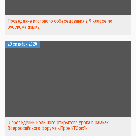
Проведение итогового собеседования в 9 классе по
русскому языку
29 октября 2020
О проведении Большого открытого урока в рамках
Всероссийского форума «ПроеКТОриЯ»