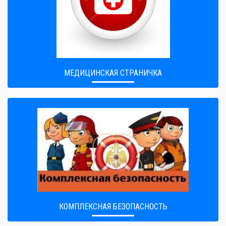
МЕДИЦИНСКАЯ СТРАНИЧКА
КОМПЛЕКСНАЯ БЕЗОПАСНОСТЬ