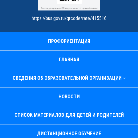
https://bus.gov.ru/qrcode/rate/415516
ПРОФОРИЕНТАЦИЯ
ГЛАВНАЯ
СВЕДЕНИЯ ОБ ОБРАЗОВАТЕЛЬНОЙ ОРГАНИЗАЦИИ
НОВОСТИ
СПИСОК МАТЕРИАЛОВ ДЛЯ ДЕТЕЙ И РОДИТЕЛЕЙ
ДИСТАНЦИОННОЕ ОБУЧЕНИЕ