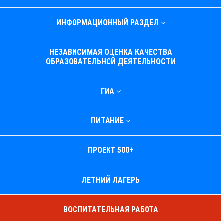
ИНФОРМАЦИОННЫЙ РАЗДЕЛ
НЕЗАВИСИМАЯ ОЦЕНКА КАЧЕСТВА
ОБРАЗОВАТЕЛЬНОЙ ДЕЯТЕЛЬНОСТИ
ГИА
ПИТАНИЕ
ПРОЕКТ 500+
ЛЕТНИЙ ЛАГЕРЬ
ВОСПИТАТЕЛЬНАЯ РАБОТА