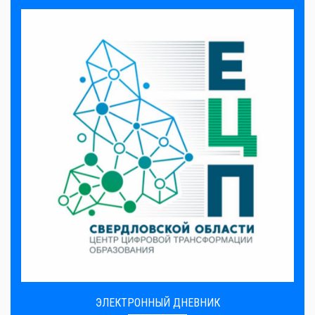
ЭЛЕКТРОННЫЙ ДНЕВНИК