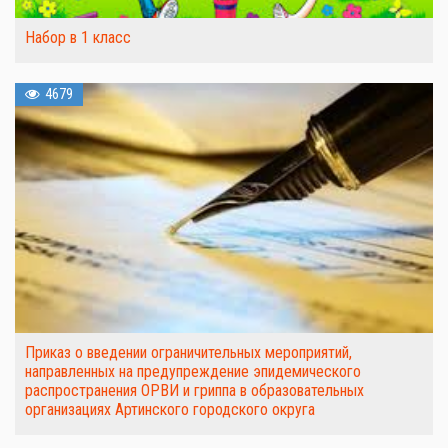
Набор в 1 класс
4679
Приказ о введении ограничительных мероприятий,
направленных на предупреждение эпидемического
распространения ОРВИ и гриппа в образовательных
организациях Артинского городского округа