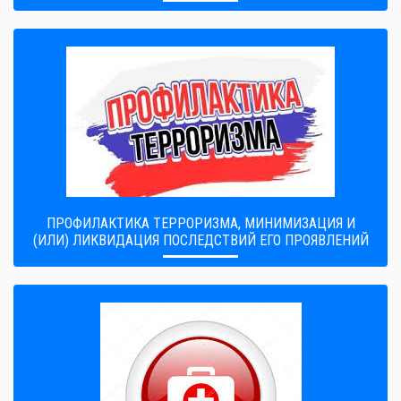
ПРОФИЛАКТИКА ТЕРРОРИЗМА, МИНИМИЗАЦИЯ И
(ИЛИ) ЛИКВИДАЦИЯ ПОСЛЕДСТВИЙ ЕГО ПРОЯВЛЕНИЙ