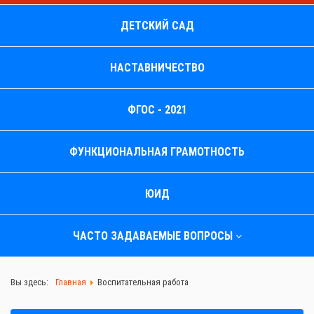
ДЕТСКИЙ САД
НАСТАВНИЧЕСТВО
ФГОС - 2021
ФУНКЦИОНАЛЬНАЯ ГРАМОТНОСТЬ
ЮИД
ЧАСТО ЗАДАВАЕМЫЕ ВОПРОСЫ
Вы здесь:
Главная
Воспитательная работа