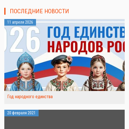
ПОСЛЕДНИЕ НОВОСТИ
11 апреля 2026
Год народного единства
20 февраля 2021