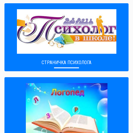
СТРАНИЧКА ПСИХОЛОГА