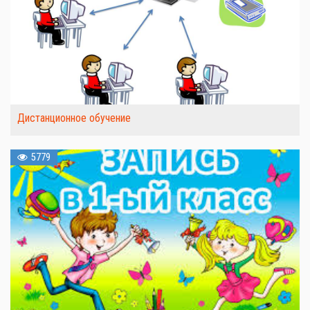
Дистанционное обучение
5779