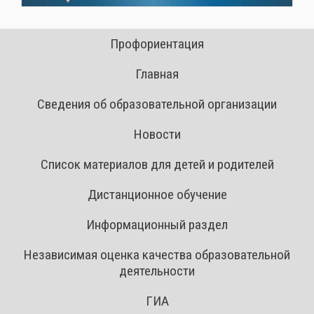
Профориентация
Главная
Сведения об образовательной организации
Новости
Список материалов для детей и родителей
Дистанционное обучение
Информационный раздел
Независимая оценка качества образовательной
деятельности
ГИА