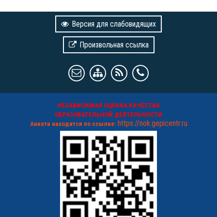
Версия для слабовидящих
Произвольная ссылка
НЕЗАВИСИМАЯ ОЦЕНКА КАЧЕСТВА
ОБРАЗОВАТЕЛЬНОЙ ДЕЯТЕЛЬНОСТИ
https://nok.gepicentr.ru
Анкета находится по ссылке: