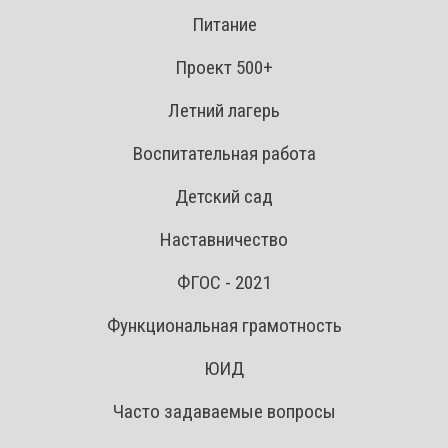
Питание
Проект 500+
Летний лагерь
Воспитательная работа
Детский сад
Наставничество
ФГОС - 2021
Функциональная грамотность
ЮИД
Часто задаваемые вопросы