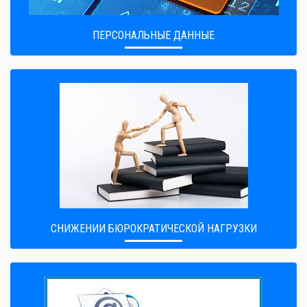
ПЕРСОНАЛЬНЫЕ ДАННЫЕ
CНИЖЕНИИ БЮРОКРАТИЧЕСКОЙ НАГРУЗКИ