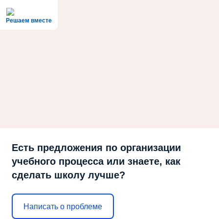
Решаем вместе
Есть предложения по организации
учебного процесса или знаете, как
сделать школу лучше?
Написать о проблеме