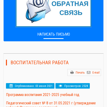
НАПИСАТЬ ПИСЬМО
ВОСПИТАТЕЛЬНАЯ РАБОТА
Печать
E-mail
Опубликовано: 03 июня 2021
Просмотров: 2528
Программа воспитания 2021-2025 учебный год.
Педагогический совет № 8 от 31.05.2021 г (утверждение