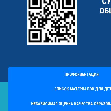
"С
ОБ
ПРОФОРИЕНТАЦИЯ
СПИСОК МАТЕРИАЛОВ ДЛЯ ДЕТ
НЕЗАВИСИМАЯ ОЦЕНКА КАЧЕСТВА ОБРАЗО