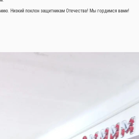
рмию. Низкий поклон защитникам Отечества! Мы гордимся вами!