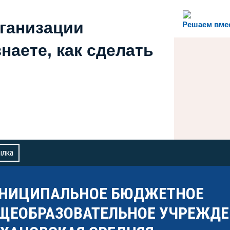
рганизации
Решаем вме
наете, как сделать
ылка
НИЦИПАЛЬНОЕ БЮДЖЕТНОЕ
ЩЕОБРАЗОВАТЕЛЬНОЕ УЧРЕЖДЕ