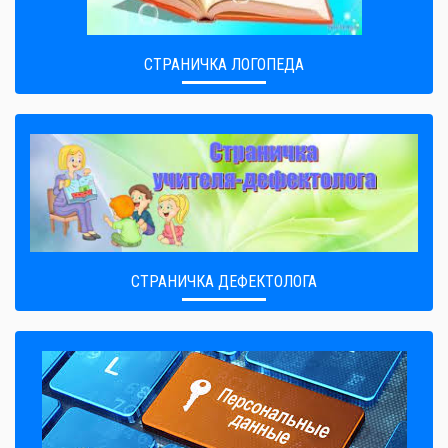
СТРАНИЧКА ЛОГОПЕДА
СТРАНИЧКА ДЕФЕКТОЛОГА