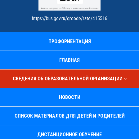
https://bus.gov.ru/qrcode/rate/415516
ПРОФОРИЕНТАЦИЯ
ГЛАВНАЯ
СВЕДЕНИЯ ОБ ОБРАЗОВАТЕЛЬНОЙ ОРГАНИЗАЦИИ
НОВОСТИ
СПИСОК МАТЕРИАЛОВ ДЛЯ ДЕТЕЙ И РОДИТЕЛЕЙ
ДИСТАНЦИОННОЕ ОБУЧЕНИЕ