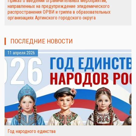
Приказ о введении ограничительных мероприятий,
направленных на предупреждение эпидемического
распространения ОРВИ и гриппа в образовательных
организациях Артинского городского округа
ПОСЛЕДНИЕ НОВОСТИ
11 апреля 2026
Год народного единства