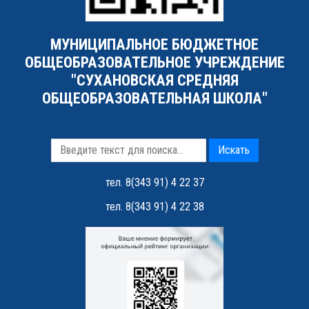
МУНИЦИПАЛЬНОЕ БЮДЖЕТНОЕ
ОБЩЕОБРАЗОВАТЕЛЬНОЕ УЧРЕЖДЕНИЕ
"СУХАНОВСКАЯ СРЕДНЯЯ
ОБЩЕОБРАЗОВАТЕЛЬНАЯ ШКОЛА"
Искать
тел. 8(343 91) 4 22 37
тел. 8(343 91) 4 22 38