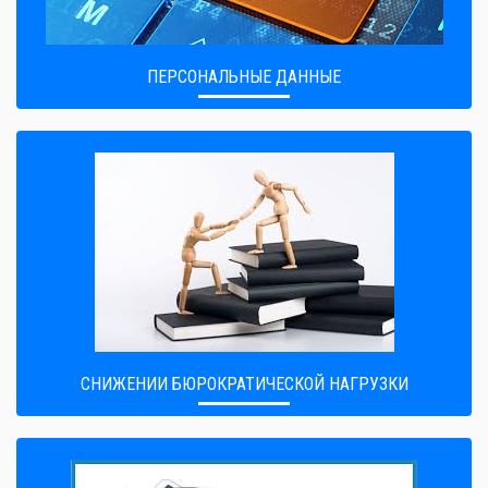
ПЕРСОНАЛЬНЫЕ ДАННЫЕ
CНИЖЕНИИ БЮРОКРАТИЧЕСКОЙ НАГРУЗКИ