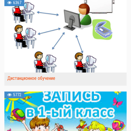
6367
Дистанционное обучение
5772