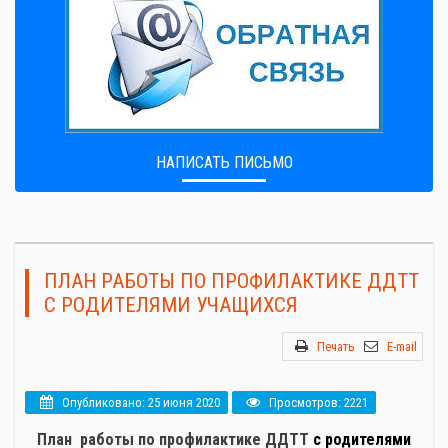
НАПИСАТЬ ПИСЬМО
ПЛАН РАБОТЫ ПО ПРОФИЛАКТИКЕ ДДТТ
С РОДИТЕЛЯМИ УЧАЩИХСЯ
Печать
E-mail
Опубликовано: 25 июня 2020
Просмотров: 2221
План работы по профилактике ДДТТ
с родителями