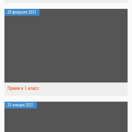
20 февраля 2021
Прием в 1 класс
25 января 2021