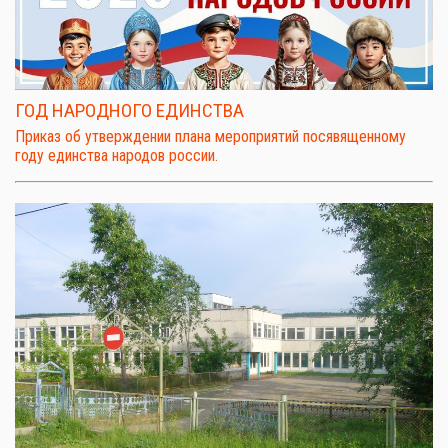
ГОД НАРОДНОГО ЕДИНСТВА
Приказ об утверждении плана мероприятий посявященному
году единства народов россии.