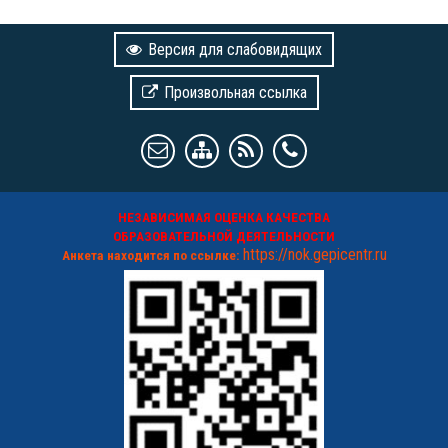
Версия для слабовидящих
Произвольная ссылка
НЕЗАВИСИМАЯ ОЦЕНКА КАЧЕСТВА
ОБРАЗОВАТЕЛЬНОЙ ДЕЯТЕЛЬНОСТИ
https://nok.gepicentr.ru
Анкета находится по ссылке: