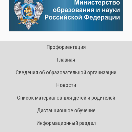
Профориентация
Главная
Сведения об образовательной организации
Новости
Список материалов для детей и родителей
Дистанционное обучение
Информационный раздел