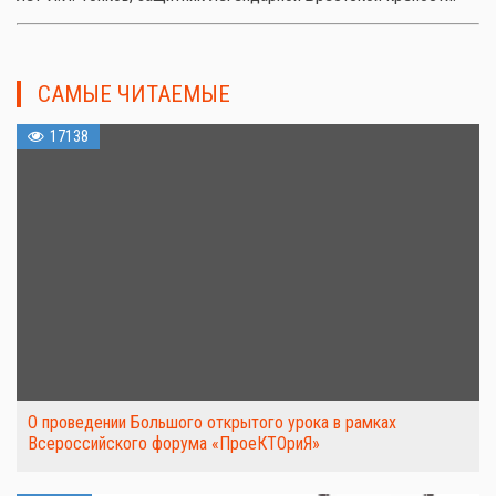
САМЫЕ ЧИТАЕМЫЕ
17138
О проведении Большого открытого урока в рамках
Всероссийского форума «ПроеКТОриЯ»