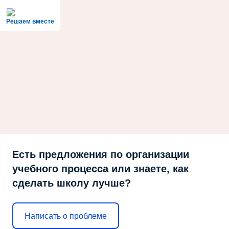
Решаем вместе
Есть предложения по организации
учебного процесса или знаете, как
сделать школу лучше?
Написать о проблеме