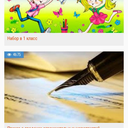
Набор в 1 класс
4675