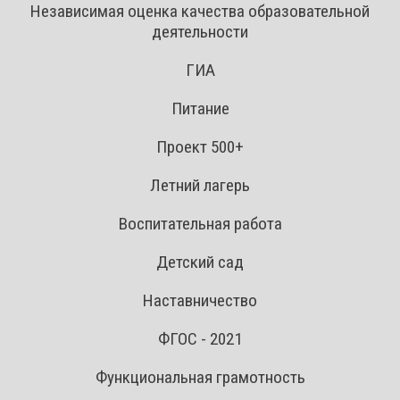
Независимая оценка качества образовательной
деятельности
ГИА
Питание
Проект 500+
Летний лагерь
Воспитательная работа
Детский сад
Наставничество
ФГОС - 2021
Функциональная грамотность