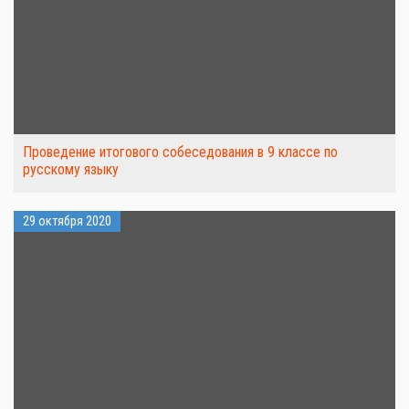
Проведение итогового собеседования в 9 классе по
русскому языку
29 октября 2020