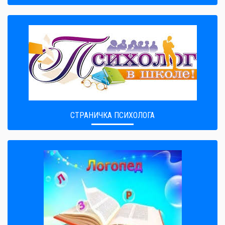
СТРАНИЧКА ПСИХОЛОГА