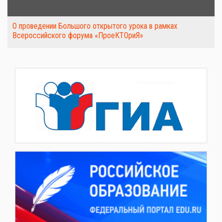
О проведении Большого открытого урока в рамках
Всероссийского форума «ПроеКТОриЯ»