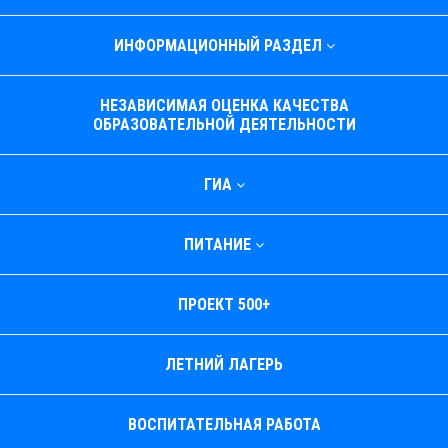
ИНФОРМАЦИОННЫЙ РАЗДЕЛ
НЕЗАВИСИМАЯ ОЦЕНКА КАЧЕСТВА
ОБРАЗОВАТЕЛЬНОЙ ДЕЯТЕЛЬНОСТИ
ГИА
ПИТАНИЕ
ПРОЕКТ 500+
ЛЕТНИЙ ЛАГЕРЬ
ВОСПИТАТЕЛЬНАЯ РАБОТА