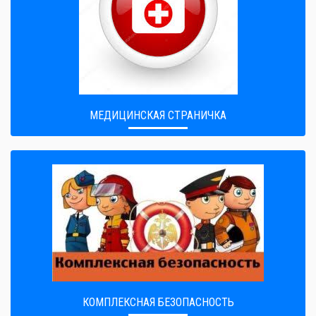
МЕДИЦИНСКАЯ СТРАНИЧКА
КОМПЛЕКСНАЯ БЕЗОПАСНОСТЬ