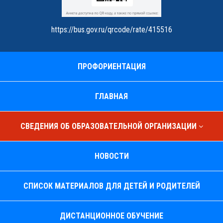
https://bus.gov.ru/qrcode/rate/415516
ПРОФОРИЕНТАЦИЯ
ГЛАВНАЯ
СВЕДЕНИЯ ОБ ОБРАЗОВАТЕЛЬНОЙ ОРГАНИЗАЦИИ
НОВОСТИ
СПИСОК МАТЕРИАЛОВ ДЛЯ ДЕТЕЙ И РОДИТЕЛЕЙ
ДИСТАНЦИОННОЕ ОБУЧЕНИЕ