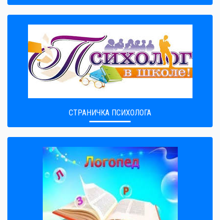
СТРАНИЧКА ПСИХОЛОГА