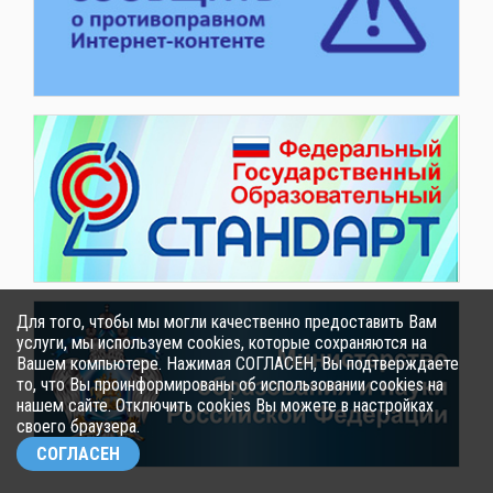
Для того, чтобы мы могли качественно предоставить Вам
услуги, мы используем cookies, которые сохраняются на
Вашем компьютере. Нажимая СОГЛАСЕН, Вы подтверждаете
то, что Вы проинформированы об использовании cookies на
нашем сайте. Отключить cookies Вы можете в настройках
своего браузера.
СОГЛАСЕН