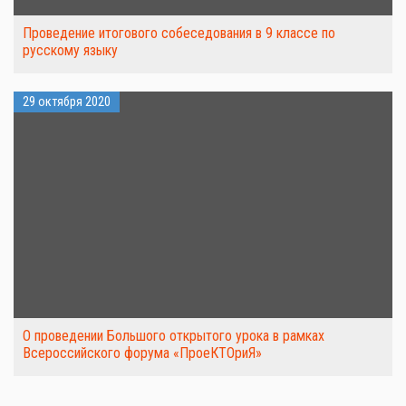
Проведение итогового собеседования в 9 классе по
русскому языку
29 октября 2020
О проведении Большого открытого урока в рамках
Всероссийского форума «ПроеКТОриЯ»