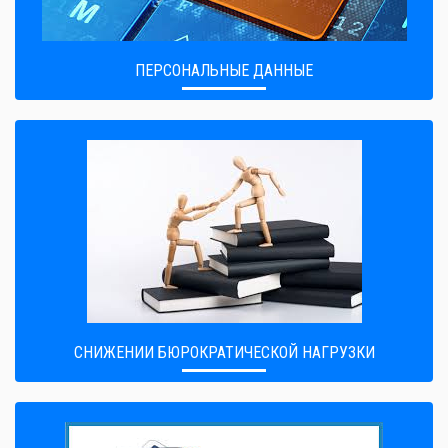
ПЕРСОНАЛЬНЫЕ ДАННЫЕ
CНИЖЕНИИ БЮРОКРАТИЧЕСКОЙ НАГРУЗКИ