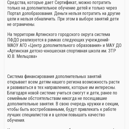
Средства, которые дает Сертификат, можно потратить
только на дополнительное обучение детей и только через
Портал допобразования. Деньги нельзя потратить на другие
цели и нельзя обналичить. При этом в выборе занятий дети
не ограничены.
На территории Артинского городского округа система
ПФДО реализуется в рамках следующих учреждений-
МАОУ АГО «Центр дополнительного образования» и МАУ ДО
«Артинская детско-юношеская спортивная школа им. ЗТР
Ю.В. Мельцова»
Система финансирования дополнительных занятий
открывает всем детям нашего региона возможность расти
и развиваться в тех направлениях, которые им интересны.
Благодаря новой системе учиться смогут и дети, ранее по
семейным обстоятельствам никогда не посещавшие
дополнительные занятия. В свою очередь кружки и секции,
чтобы быть востребованными, будут привлекать к работе
лучших специалистов и в целом повышать качество
обучения.