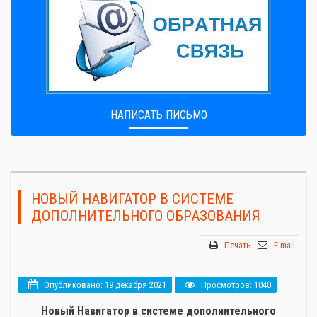
НАПИСАТЬ ПИСЬМО
НОВЫЙ НАВИГАТОР В СИСТЕМЕ
ДОПОЛНИТЕЛЬНОГО ОБРАЗОВАНИЯ
Печать
E-mail
Опубликовано: 19 декабря 2021
Просмотров: 1040
Новый Навигатор в системе дополнительного