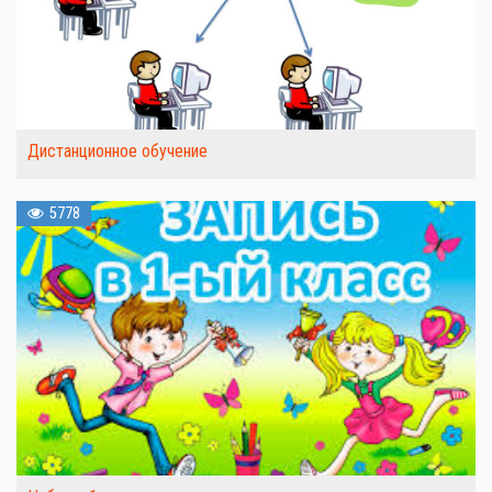
Дистанционное обучение
5778