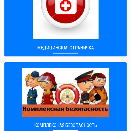
МЕДИЦИНСКАЯ СТРАНИЧКА
КОМПЛЕКСНАЯ БЕЗОПАСНОСТЬ