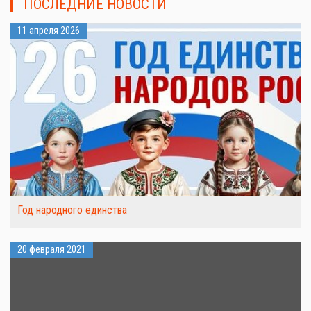
ПОСЛЕДНИЕ НОВОСТИ
11 апреля 2026
Год народного единства
20 февраля 2021