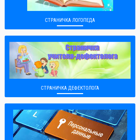
СТРАНИЧКА ЛОГОПЕДА
СТРАНИЧКА ДЕФЕКТОЛОГА