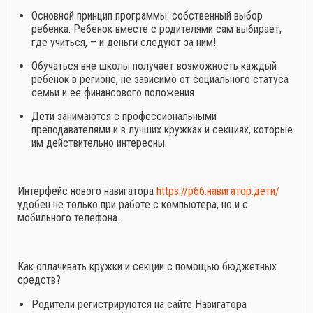
Основной принцип программы: собственный выбор
ребенка. Ребенок вместе с родителями сам выбирает,
где учиться, – и деньги следуют за ним!
Обучаться вне школы получает возможность каждый
ребенок в регионе, не зависимо от социального статуса
семьи и ее финансового положения.
Дети занимаются с профессиональными
преподавателями и в лучших кружках и секциях, которые
им действительно интересны.
Интерфейс нового навигатора
https://р66.навигатор.дети/
удобен не только при работе с компьютера, но и с
мобильного телефона.
Как оплачивать кружки и секции с помощью бюджетных
средств?
Родители регистрируются на сайте Навигатора