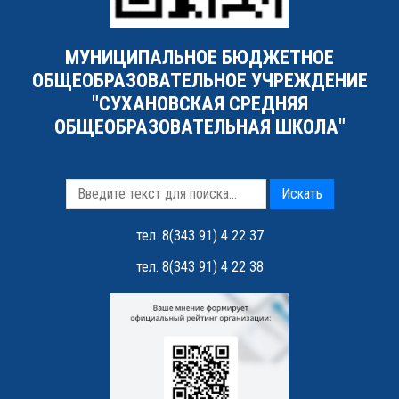
МУНИЦИПАЛЬНОЕ БЮДЖЕТНОЕ
ОБЩЕОБРАЗОВАТЕЛЬНОЕ УЧРЕЖДЕНИЕ
"СУХАНОВСКАЯ СРЕДНЯЯ
ОБЩЕОБРАЗОВАТЕЛЬНАЯ ШКОЛА"
Искать
тел. 8(343 91) 4 22 37
тел. 8(343 91) 4 22 38