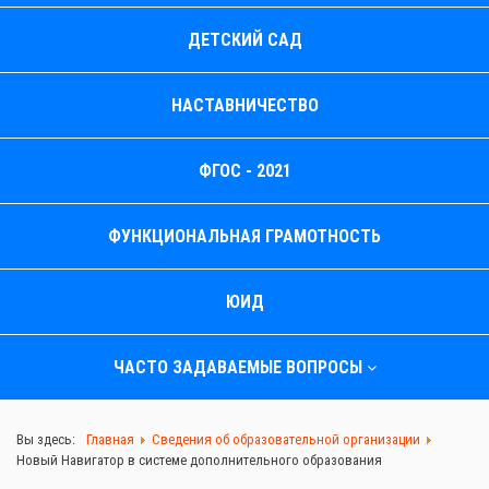
ДЕТСКИЙ САД
НАСТАВНИЧЕСТВО
ФГОС - 2021
ФУНКЦИОНАЛЬНАЯ ГРАМОТНОСТЬ
ЮИД
ЧАСТО ЗАДАВАЕМЫЕ ВОПРОСЫ
Вы здесь:
Главная
Сведения об образовательной организации
Новый Навигатор в системе дополнительного образования