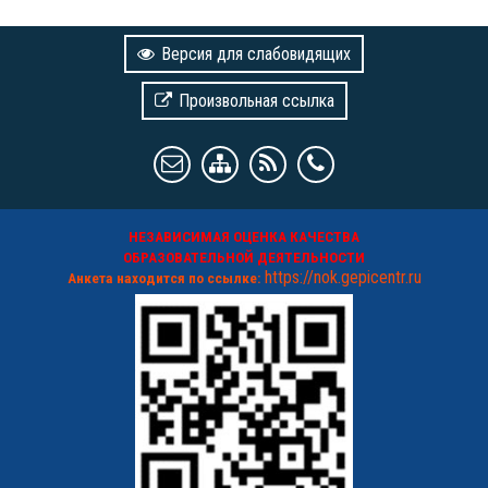
Версия для слабовидящих
Произвольная ссылка
НЕЗАВИСИМАЯ ОЦЕНКА КАЧЕСТВА
ОБРАЗОВАТЕЛЬНОЙ ДЕЯТЕЛЬНОСТИ
https://nok.gepicentr.ru
Анкета находится по ссылке: