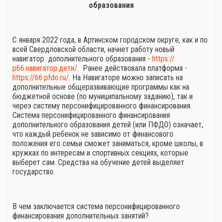
образования
С января 2022 года, в Артинском городском округе, как и по
всей Свердловской области, начнет работу новый
навигатор дополнительного образования -
https://
р66.навигатор.дети/
. Ранее действовала платформа -
https://66.pfdo.ru/
. На Навигаторе можно записать на
дополнительные общеразвивающие программы как на
бюджетной основе (по муниципальному заданию), так и
через систему персонифицированного финансирования.
Система персонифицированного финансирования
дополнительного образования детей (или ПФДО) означает,
что каждый ребенок не зависимо от финансового
положения его семьи сможет заниматься, кроме школы, в
кружках по интересам и спортивных секциях, которые
выберет сам. Средства на обучение детей выделяет
государство.
В чем заключается система персонифицированного
финансирования дополнительных занятий?