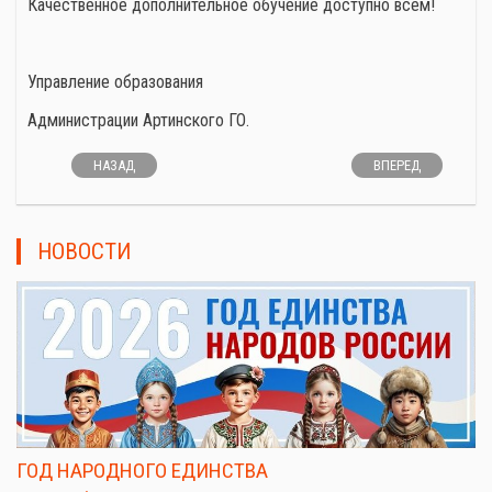
Качественное дополнительное обучение доступно всем!
Управление образования
Администрации Артинского ГО.
НАЗАД
ВПЕРЕД
НОВОСТИ
ГОД НАРОДНОГО ЕДИНСТВА