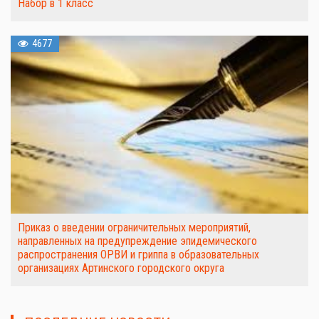
Набор в 1 класс
4677
Приказ о введении ограничительных мероприятий,
направленных на предупреждение эпидемического
распространения ОРВИ и гриппа в образовательных
организациях Артинского городского округа