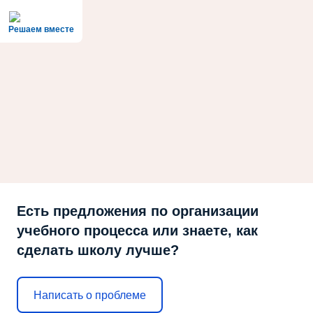
Решаем вместе
Есть предложения по организации
учебного процесса или знаете, как
сделать школу лучше?
Написать о проблеме