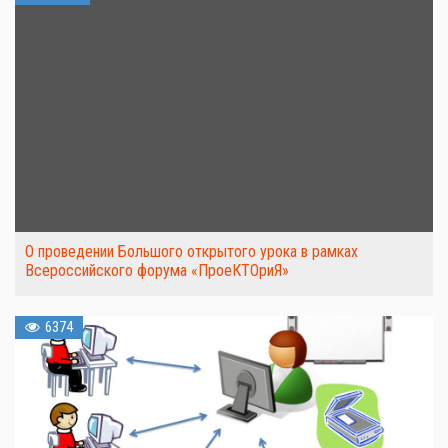
О проведении Большого открытого урока в рамках
Всероссийского форума «ПроеКТОриЯ»
6374