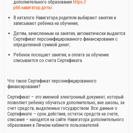
дополнительного образования
https://
р66.навигатор.дети/
.
В каталоге Навигатора родители выбирают занятия и
записывают ребенка на обучение;
Детям, зачисленным на занятия, автоматически выдается
Сертификат персонифицированного финансирования с
определенной суммой денег;
Ребенок посещает занятия, и оплата за обучение
списывается со счета Сертификата.
Что такое Сертификат персонифицированного
финансирования?
Сертификат – это именной электронный документ, который
позволяет ребенку обучаться дополнительно, вне школы, за
счет средств, выделенных государством. Все данные о
Сертификате – срок действия, остаток средств на счете,
списания – находятся на сайте Навигатора дополнительного
образования в Личном кабинете пользователей.