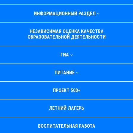
ИНФОРМАЦИОННЫЙ РАЗДЕЛ
НЕЗАВИСИМАЯ ОЦЕНКА КАЧЕСТВА
ОБРАЗОВАТЕЛЬНОЙ ДЕЯТЕЛЬНОСТИ
ГИА
ПИТАНИЕ
ПРОЕКТ 500+
ЛЕТНИЙ ЛАГЕРЬ
ВОСПИТАТЕЛЬНАЯ РАБОТА