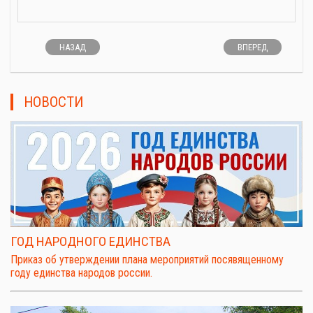
НАЗАД
ВПЕРЕД
НОВОСТИ
ГОД НАРОДНОГО ЕДИНСТВА
Приказ об утверждении плана мероприятий посявященному
году единства народов россии.