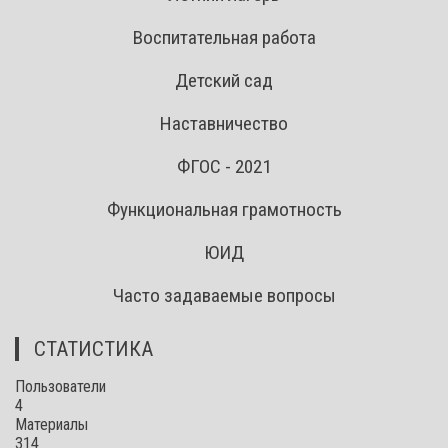
Воспитательная работа
Детский сад
Наставничество
ФГОС - 2021
Функциональная грамотность
ЮИД
Часто задаваемые вопросы
СТАТИСТИКА
Пользователи
4
Материалы
314