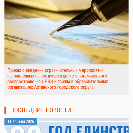
Приказ о введении ограничительных мероприятий,
направленных на предупреждение эпидемического
распространения ОРВИ и гриппа в образовательных
организациях Артинского городского округа
ПОСЛЕДНИЕ НОВОСТИ
11 апреля 2026