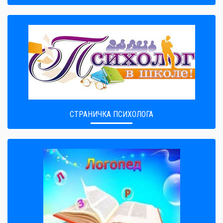
СТРАНИЧКА ПСИХОЛОГА