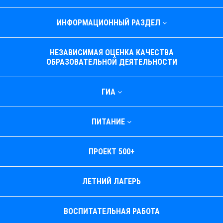
ИНФОРМАЦИОННЫЙ РАЗДЕЛ
НЕЗАВИСИМАЯ ОЦЕНКА КАЧЕСТВА
ОБРАЗОВАТЕЛЬНОЙ ДЕЯТЕЛЬНОСТИ
ГИА
ПИТАНИЕ
ПРОЕКТ 500+
ЛЕТНИЙ ЛАГЕРЬ
ВОСПИТАТЕЛЬНАЯ РАБОТА