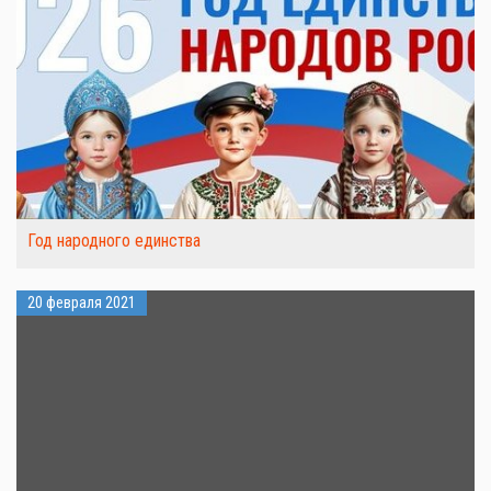
Год народного единства
20 февраля 2021