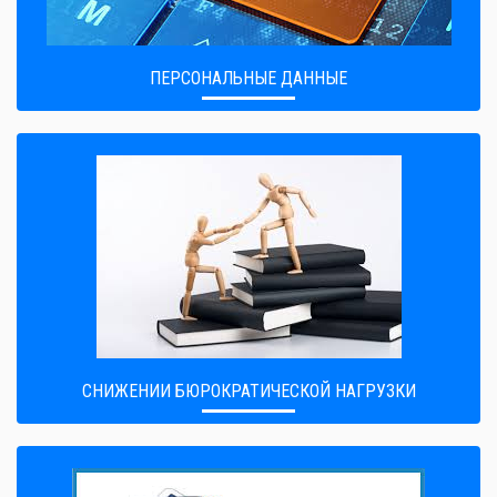
ПЕРСОНАЛЬНЫЕ ДАННЫЕ
CНИЖЕНИИ БЮРОКРАТИЧЕСКОЙ НАГРУЗКИ