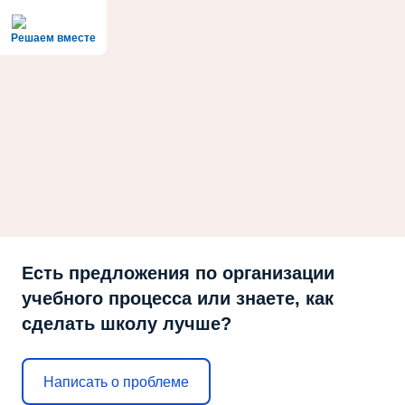
Решаем вместе
Есть предложения по организации
учебного процесса или знаете, как
сделать школу лучше?
Написать о проблеме