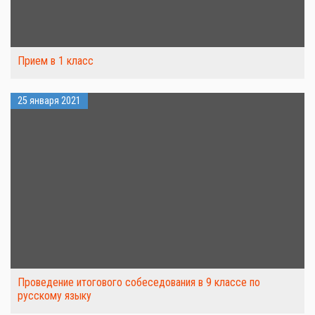
Прием в 1 класс
25 января 2021
Проведение итогового собеседования в 9 классе по
русскому языку