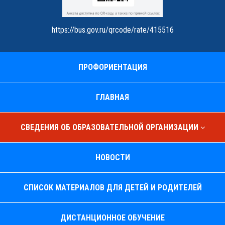
https://bus.gov.ru/qrcode/rate/415516
ПРОФОРИЕНТАЦИЯ
ГЛАВНАЯ
СВЕДЕНИЯ ОБ ОБРАЗОВАТЕЛЬНОЙ ОРГАНИЗАЦИИ
НОВОСТИ
СПИСОК МАТЕРИАЛОВ ДЛЯ ДЕТЕЙ И РОДИТЕЛЕЙ
ДИСТАНЦИОННОЕ ОБУЧЕНИЕ