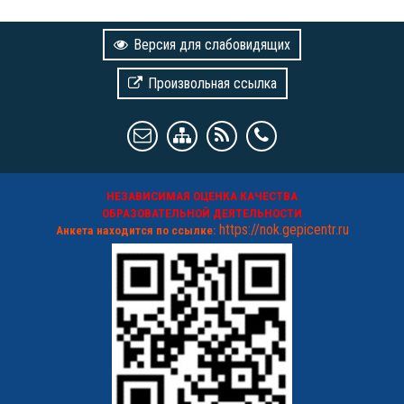
Версия для слабовидящих
Произвольная ссылка
НЕЗАВИСИМАЯ ОЦЕНКА КАЧЕСТВА
ОБРАЗОВАТЕЛЬНОЙ ДЕЯТЕЛЬНОСТИ
https://nok.gepicentr.ru
Анкета находится по ссылке: