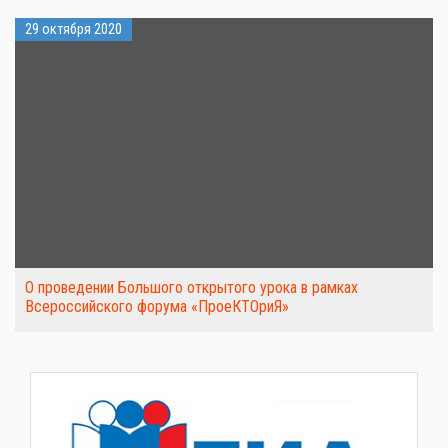
29 октября 2020
О проведении Большого открытого урока в рамках
Всероссийского форума «ПроеКТОриЯ»