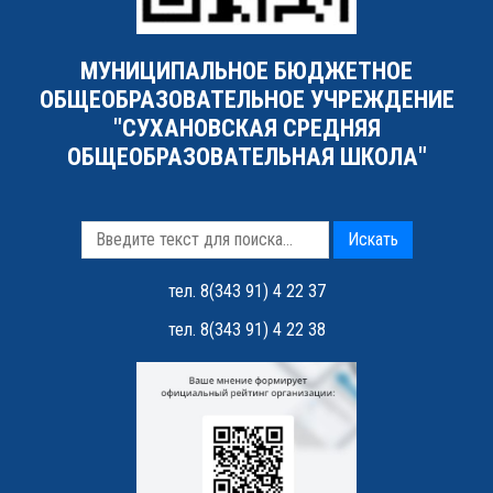
МУНИЦИПАЛЬНОЕ БЮДЖЕТНОЕ
ОБЩЕОБРАЗОВАТЕЛЬНОЕ УЧРЕЖДЕНИЕ
"СУХАНОВСКАЯ СРЕДНЯЯ
ОБЩЕОБРАЗОВАТЕЛЬНАЯ ШКОЛА"
Искать
тел. 8(343 91) 4 22 37
тел. 8(343 91) 4 22 38