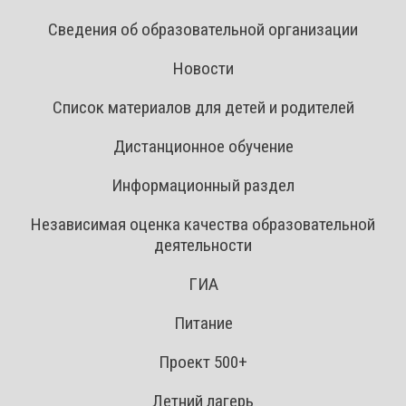
Сведения об образовательной организации
Новости
Список материалов для детей и родителей
Дистанционное обучение
Информационный раздел
Независимая оценка качества образовательной
деятельности
ГИА
Питание
Проект 500+
Летний лагерь