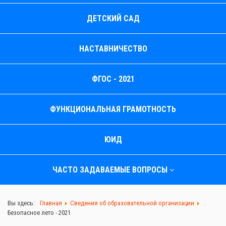
ДЕТСКИЙ САД
НАСТАВНИЧЕСТВО
ФГОС - 2021
ФУНКЦИОНАЛЬНАЯ ГРАМОТНОСТЬ
ЮИД
ЧАСТО ЗАДАВАЕМЫЕ ВОПРОСЫ
Вы здесь:
Главная
Сведения об образовательной организации
Безопасное лето - 2021