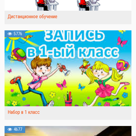
Дистанционное обучение
5776
Набор в 1 класс
4677