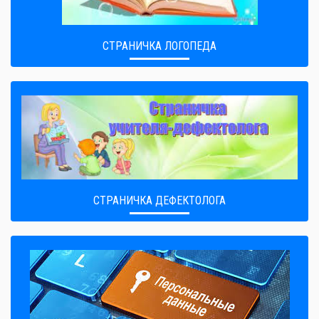
СТРАНИЧКА ЛОГОПЕДА
СТРАНИЧКА ДЕФЕКТОЛОГА