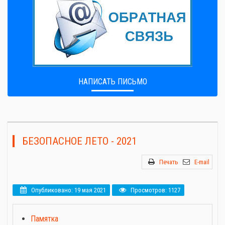
НАПИСАТЬ ПИСЬМО
БЕЗОПАСНОЕ ЛЕТО - 2021
Печать
E-mail
Опубликовано: 19 мая 2021
Просмотров: 1127
Памятка