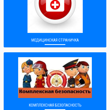
МЕДИЦИНСКАЯ СТРАНИЧКА
КОМПЛЕКСНАЯ БЕЗОПАСНОСТЬ