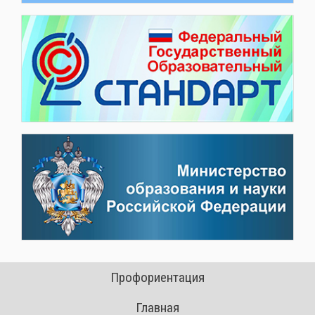
Профориентация
Главная