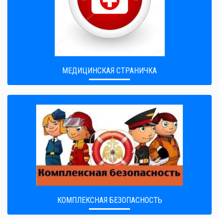
МЕДИЦИНСКАЯ СТРАНИЧКА
КОМПЛЕКСНАЯ БЕЗОПАСНОСТЬ