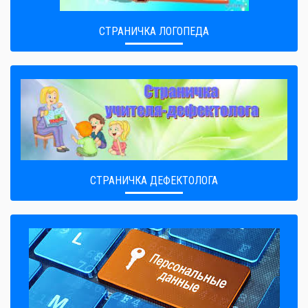
СТРАНИЧКА ЛОГОПЕДА
СТРАНИЧКА ДЕФЕКТОЛОГА