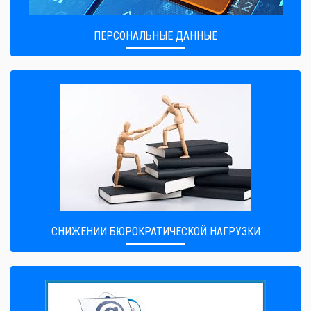
ПЕРСОНАЛЬНЫЕ ДАННЫЕ
CНИЖЕНИИ БЮРОКРАТИЧЕСКОЙ НАГРУЗКИ