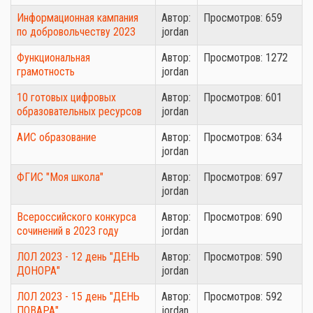
Информационная кампания
Автор:
Просмотров: 659
по добровольчеству 2023
jordan
Функциональная
Автор:
Просмотров: 1272
грамотность
jordan
10 готовых цифровых
Автор:
Просмотров: 601
образовательных ресурсов
jordan
АИС образование
Автор:
Просмотров: 634
jordan
ФГИС "Моя школа"
Автор:
Просмотров: 697
jordan
Всероссийского конкурса
Автор:
Просмотров: 690
сочинений в 2023 году
jordan
ЛОЛ 2023 - 12 день "ДЕНЬ
Автор:
Просмотров: 590
ДОНОРА"
jordan
ЛОЛ 2023 - 15 день "ДЕНЬ
Автор:
Просмотров: 592
ПОВАРА"
jordan