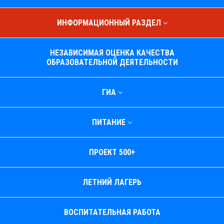
ИНФОРМАЦИОННЫЙ РАЗДЕЛ
НЕЗАВИСИМАЯ ОЦЕНКА КАЧЕСТВА
ОБРАЗОВАТЕЛЬНОЙ ДЕЯТЕЛЬНОСТИ
ГИА
ПИТАНИЕ
ПРОЕКТ 500+
ЛЕТНИЙ ЛАГЕРЬ
ВОСПИТАТЕЛЬНАЯ РАБОТА