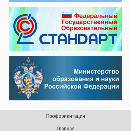
Профориентация
Главная