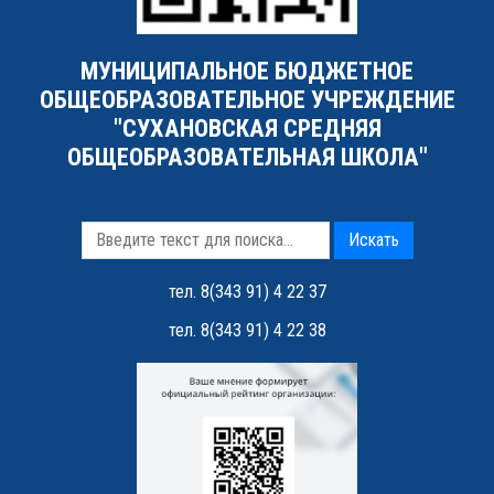
МУНИЦИПАЛЬНОЕ БЮДЖЕТНОЕ
ОБЩЕОБРАЗОВАТЕЛЬНОЕ УЧРЕЖДЕНИЕ
"СУХАНОВСКАЯ СРЕДНЯЯ
ОБЩЕОБРАЗОВАТЕЛЬНАЯ ШКОЛА"
Искать
тел. 8(343 91) 4 22 37
тел. 8(343 91) 4 22 38