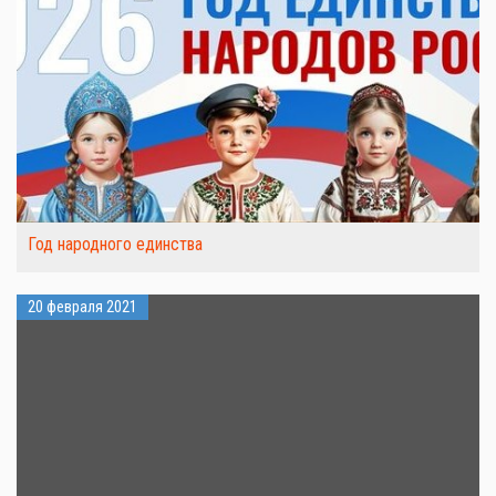
Год народного единства
20 февраля 2021