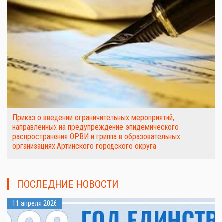
Приказ о введении ограничительных мероприятий,
направленных на предупреждение эпидемического
распространения ОРВИ и гриппа в образовательных
организациях Артинского городского округа
ПОСЛЕДНИЕ НОВОСТИ
11 апреля 2026