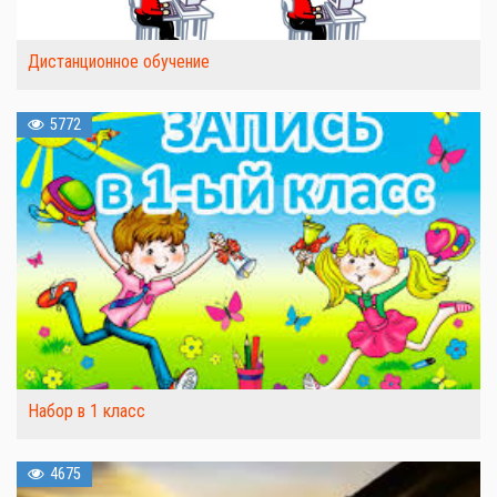
Дистанционное обучение
5772
Набор в 1 класс
4675