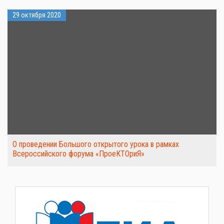
29 октября 2020
О проведении Большого открытого урока в рамках
Всероссийского форума «ПроеКТОриЯ»