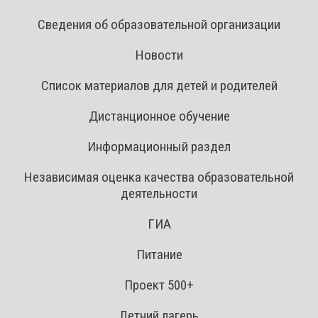
Сведения об образовательной организации
Новости
Список материалов для детей и родителей
Дистанционное обучение
Информационный раздел
Независимая оценка качества образовательной
деятельности
ГИА
Питание
Проект 500+
Летний лагерь