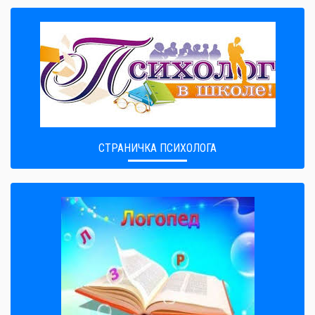
СТРАНИЧКА ПСИХОЛОГА