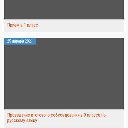
Прием в 1 класс
25 января 2021
Проведение итогового собеседования в 9 классе по
русскому языку