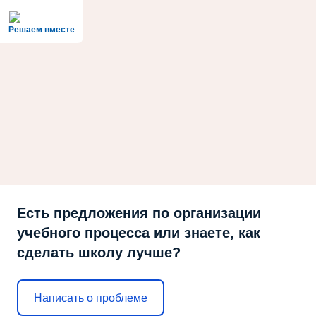
Решаем вместе
Есть предложения по организации
учебного процесса или знаете, как
сделать школу лучше?
Написать о проблеме