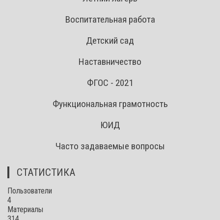
Воспитательная работа
Детский сад
Наставничество
ФГОС - 2021
Функциональная грамотность
ЮИД
Часто задаваемые вопросы
СТАТИСТИКА
Пользователи
4
Материалы
314