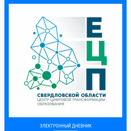
ЭЛЕКТРОННЫЙ ДНЕВНИК