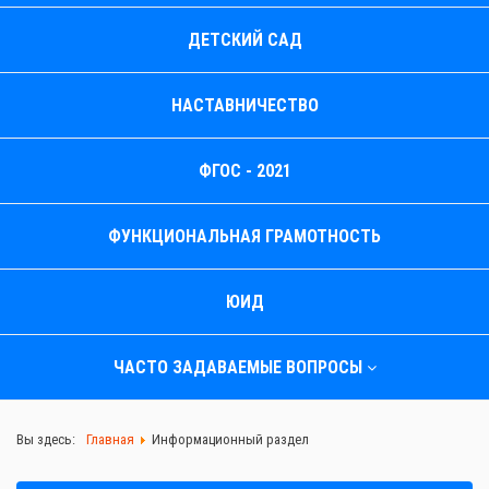
ДЕТСКИЙ САД
НАСТАВНИЧЕСТВО
ФГОС - 2021
ФУНКЦИОНАЛЬНАЯ ГРАМОТНОСТЬ
ЮИД
ЧАСТО ЗАДАВАЕМЫЕ ВОПРОСЫ
Вы здесь:
Главная
Информационный раздел