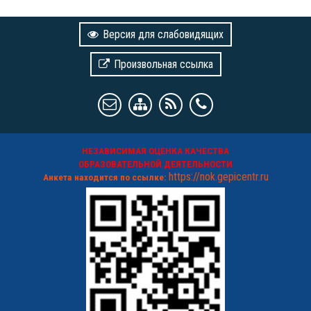
Версия для слабовидящих
Произвольная ссылка
НЕЗАВИСИМАЯ ОЦЕНКА КАЧЕСТВА
ОБРАЗОВАТЕЛЬНОЙ ДЕЯТЕЛЬНОСТИ
https://nok.gepicentr.ru
Анкета находится по ссылке: