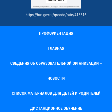
https://bus.gov.ru/qrcode/rate/415516
ПРОФОРИЕНТАЦИЯ
ГЛАВНАЯ
СВЕДЕНИЯ ОБ ОБРАЗОВАТЕЛЬНОЙ ОРГАНИЗАЦИИ
НОВОСТИ
СПИСОК МАТЕРИАЛОВ ДЛЯ ДЕТЕЙ И РОДИТЕЛЕЙ
ДИСТАНЦИОННОЕ ОБУЧЕНИЕ